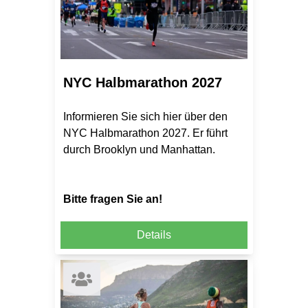
NYC Halbmarathon 2027
Informieren Sie sich hier über den
NYC Halbmarathon 2027. Er führt
durch Brooklyn und Manhattan.
Bitte fragen Sie an!
Details