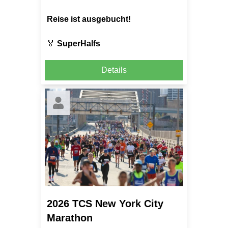
Reise ist ausgebucht!
🏅
SuperHalfs
Details
2026 TCS New York City
Marathon