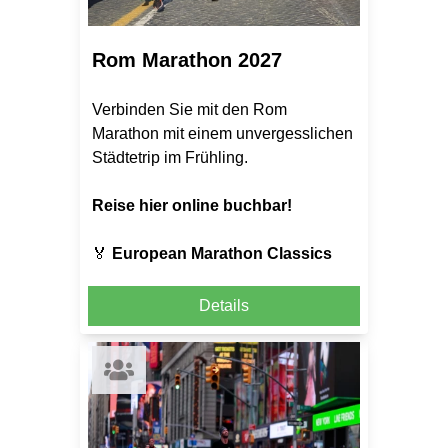
Rom Marathon 2027
Verbinden Sie mit den Rom
Marathon mit einem unvergesslichen
Städtetrip im Frühling.
Reise hier online buchbar!
🏅
European Marathon Classics
Details