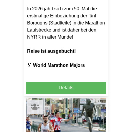
In 2026 jährt sich zum 50. Mal die
erstmalige Einbeziehung der fünf
Boroughs (Stadtteile) in die Marathon
Laufstrecke und ist daher bei den
NYRR in aller Munde!
Reise ist ausgebucht!
🏅
World Marathon Majors
Details