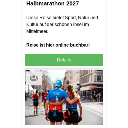
Halbmarathon 2027
Diese Reise bietet Sport, Natur und
Kultur auf der schönen Insel im
Mittelmeer.
Reise ist hier online buchbar!
Details