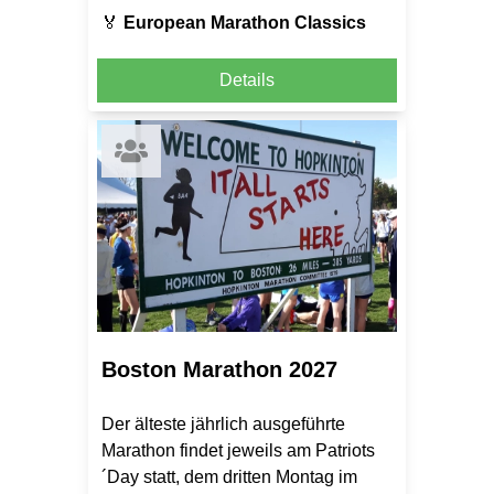
🏅
European Marathon Classics
Details
Boston Marathon 2027
Der älteste jährlich ausgeführte
Marathon findet jeweils am Patriots
´Day statt, dem dritten Montag im