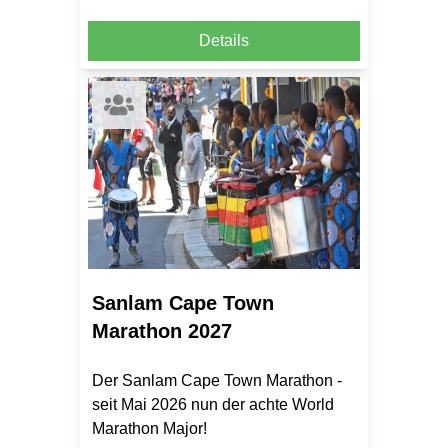
Details
Sanlam Cape Town
Marathon 2027
Der Sanlam Cape Town Marathon -
seit Mai 2026 nun der achte World
Marathon Major!