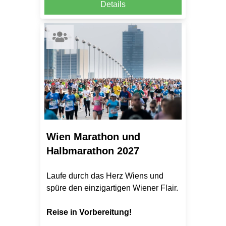
Details
Wien Marathon und
Halbmarathon 2027
Laufe durch das Herz Wiens und
spüre den einzigartigen Wiener Flair.
Reise in Vorbereitung!