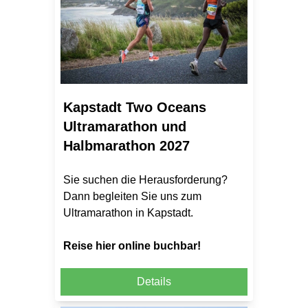
Kapstadt Two Oceans
Ultramarathon und
Halbmarathon 2027
Sie suchen die Herausforderung?
Dann begleiten Sie uns zum
Ultramarathon in Kapstadt.
Reise hier online buchbar!
Details