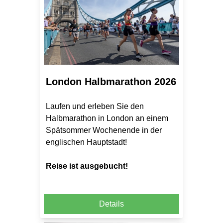
London Halbmarathon 2026
Laufen und erleben Sie den
Halbmarathon in London an einem
Spätsommer Wochenende in der
englischen Hauptstadt!
Reise ist ausgebucht!
Details