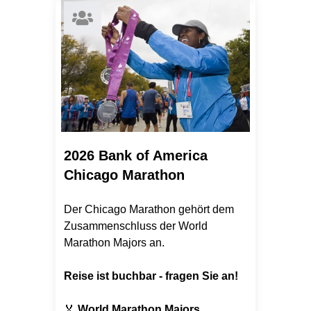
2026 Bank of America
Chicago Marathon
Der Chicago Marathon gehört dem
Zusammenschluss der World
Marathon Majors an.
Reise ist buchbar - fragen Sie an!
🏅
World Marathon Majors