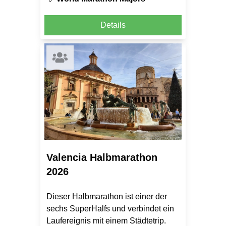
Details
Valencia Halbmarathon
2026
Dieser Halbmarathon ist einer der
sechs SuperHalfs und verbindet ein
Laufereignis mit einem Städtetrip.