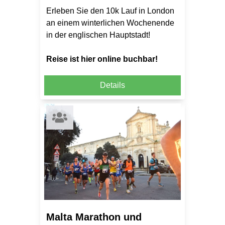
Erleben Sie den 10k Lauf in London
an einem winterlichen Wochenende
in der englischen Hauptstadt!
Reise ist hier online buchbar!
Details
Malta Marathon und