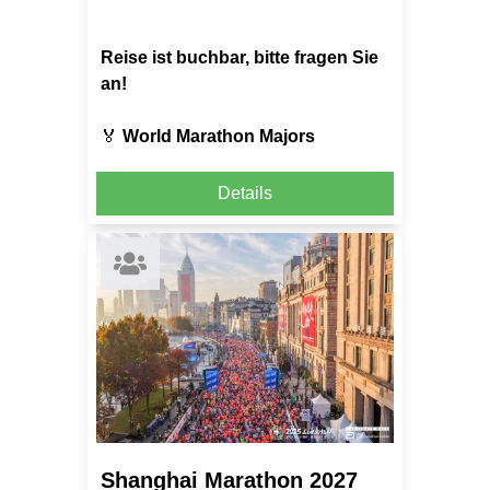
Reise ist buchbar, bitte fragen Sie
an!
🏅
World Marathon Majors
Details
Shanghai Marathon 2027