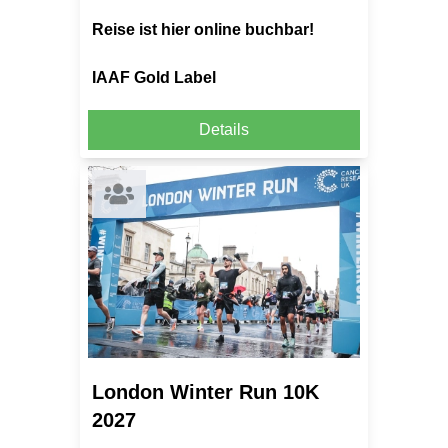
Reise ist hier online buchbar!
IAAF Gold Label
Details
London Winter Run 10K
2027