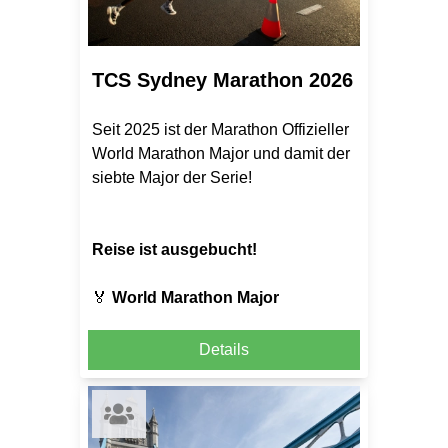
TCS Sydney Marathon 2026
Seit 2025 ist der Marathon Offizieller
World Marathon Major und damit der
siebte Major der Serie!
Reise ist ausgebucht!
🏅
World Marathon Major
Details