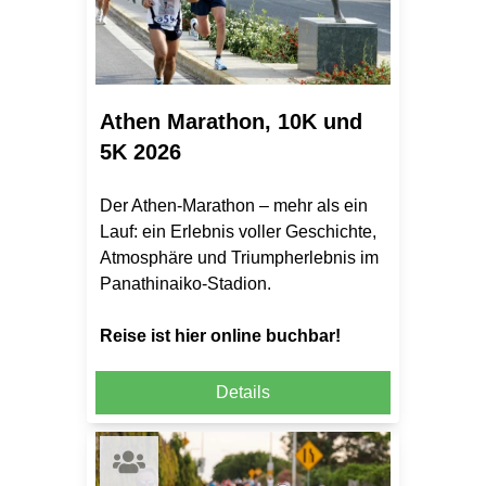
Athen Marathon, 10K und
5K 2026
Der Athen-Marathon – mehr als ein
Lauf: ein Erlebnis voller Geschichte,
Atmosphäre und Triumpherlebnis im
Panathinaiko-Stadion.
Reise ist hier online buchbar!
Details