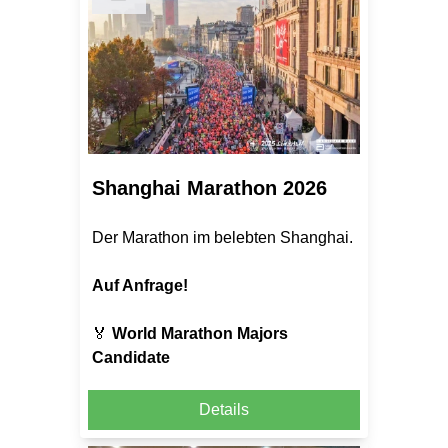
Shanghai Marathon 2026
Der Marathon im belebten Shanghai.
Auf Anfrage!
🏅
World Marathon Majors
Candidate
Details