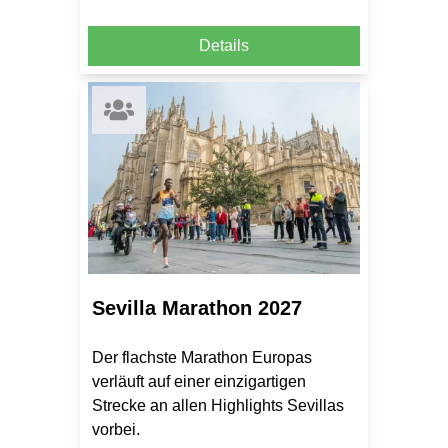
Details
Sevilla Marathon 2027
Der flachste Marathon Europas
verläuft auf einer einzigartigen
Strecke an allen Highlights Sevillas
vorbei.