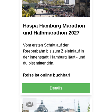
Haspa Hamburg Marathon
und Halbmarathon 2027
Vom ersten Schritt auf der
Reeperbahn bis zum Zieleinlauf in
der Innenstadt: Hamburg läuft - und
du bist mittendrin.
Reise ist online buchbar!
Details