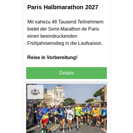
Paris Halbmarathon 2027
Mit nahezu 48 Tausend Teilnehmern
bietet der Semi-Marathon de Paris
einen beeindruckenden
Frühjahrseinstieg in die Laufsaison.
Reise in Vorbereitung!
Details