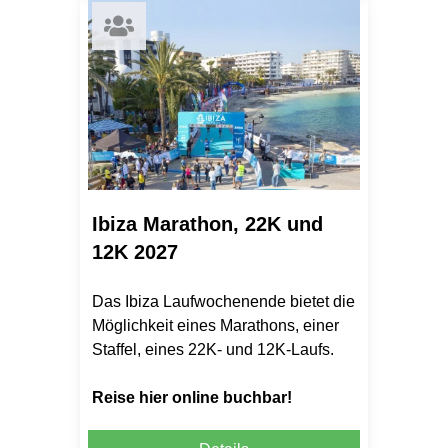
Ibiza Marathon, 22K und
12K 2027
Das Ibiza Laufwochenende bietet die
Möglichkeit eines Marathons, einer
Staffel, eines 22K- und 12K-Laufs.
Reise hier online buchbar!