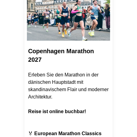
Copenhagen Marathon
2027
Erleben Sie den Marathon in der
dänischen Hauptstadt mit
skandinavischem Flair und moderner
Architektur.
Reise ist online buchbar!
🏅
European Marathon Classics