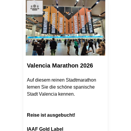
Valencia Marathon 2026
Auf diesem reinen Stadtmarathon
lernen Sie die schöne spanische
Stadt Valencia kennen.
Reise ist ausgebucht!
IAAF Gold Label