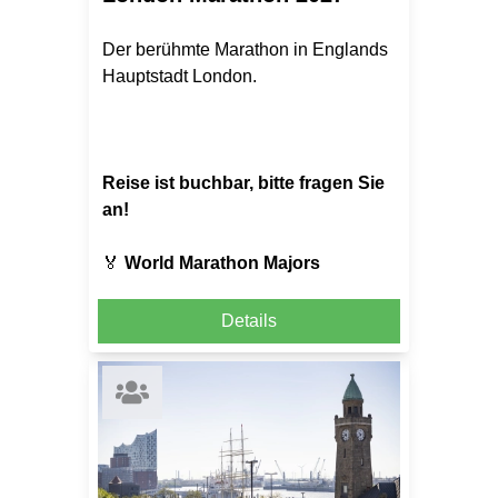
Der berühmte Marathon in Englands
Hauptstadt London.
Reise ist buchbar, bitte fragen Sie
an!
🏅
World Marathon Majors
Details