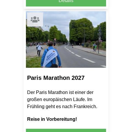
Details
Paris Marathon 2027
Der Paris Marathon ist einer der
großen europäischen Läufe. Im
Frühling geht es nach Frankreich.
Reise in Vorbereitung!