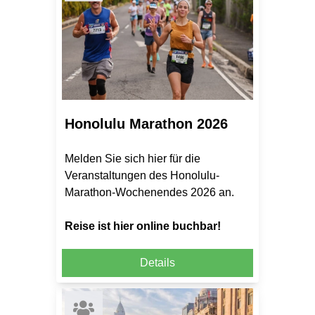
Honolulu Marathon 2026
Melden Sie sich hier für die
Veranstaltungen des Honolulu-
Marathon-Wochenendes 2026 an.
Reise ist hier online buchbar!
Details