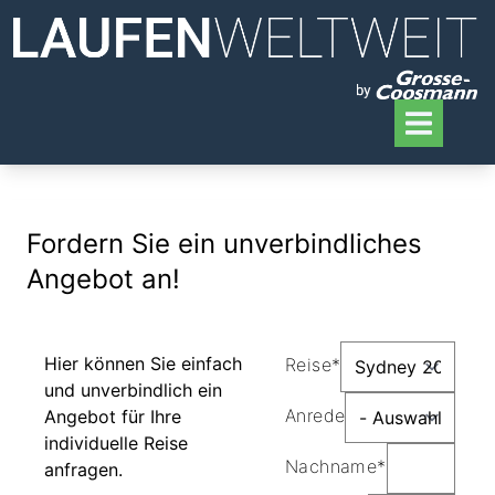
Fordern Sie ein unverbindliches
Angebot an!
Hier können Sie einfach
Reise*
und unverbindlich ein
Anrede
Angebot für Ihre
individuelle Reise
Nachname*
anfragen.