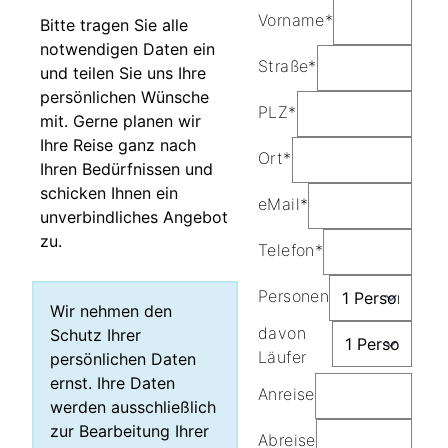
Vorname*
Bitte tragen Sie alle
notwendigen Daten ein
Straße*
und teilen Sie uns Ihre
persönlichen Wünsche
PLZ*
mit. Gerne planen wir
Ihre Reise ganz nach
Ort*
Ihren Bedürfnissen und
schicken Ihnen ein
eMail*
unverbindliches Angebot
zu.
Telefon*
Personen
Wir nehmen den
davon
Schutz Ihrer
Läufer
persönlichen Daten
ernst. Ihre Daten
Anreise
werden ausschließlich
zur Bearbeitung Ihrer
Abreise