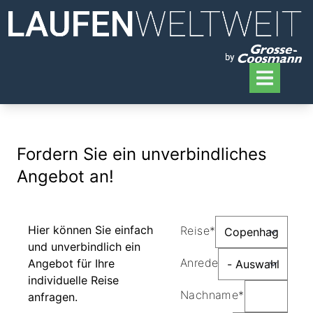
Fordern Sie ein unverbindliches
Angebot an!
Hier können Sie einfach
Reise*
und unverbindlich ein
Anrede
Angebot für Ihre
individuelle Reise
Nachname*
anfragen.