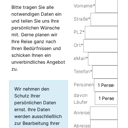
Vorname*
Bitte tragen Sie alle
notwendigen Daten ein
Straße*
und teilen Sie uns Ihre
persönlichen Wünsche
PLZ*
mit. Gerne planen wir
Ihre Reise ganz nach
Ort*
Ihren Bedürfnissen und
schicken Ihnen ein
eMail*
unverbindliches Angebot
zu.
Telefon*
Personen
Wir nehmen den
davon
Schutz Ihrer
Läufer
persönlichen Daten
ernst. Ihre Daten
Anreise
werden ausschließlich
zur Bearbeitung Ihrer
Abreise