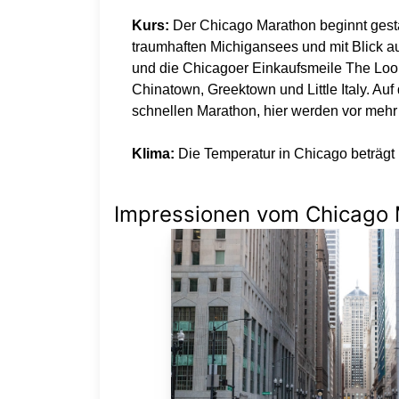
Kurs:
Der Chicago Marathon beginnt gesta
traumhaften Michigansees und mit Blick au
und die Chicagoer Einkaufsmeile The Loop.
Chinatown, Greektown und Little Italy. A
schnellen Marathon, hier werden vor mehr 
Klima:
Die Temperatur in Chicago beträgt 
Impressionen vom Chicago