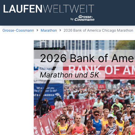
Grosse-Coosmann
Marathon
2026 Bank of America Chicago Marathon
2026 Bank of Ame
Marathon und 5K