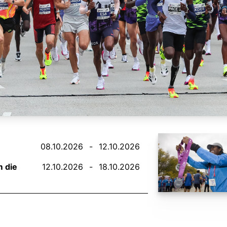
08.10.2026
-
12.10.2026
m die
12.10.2026
-
18.10.2026