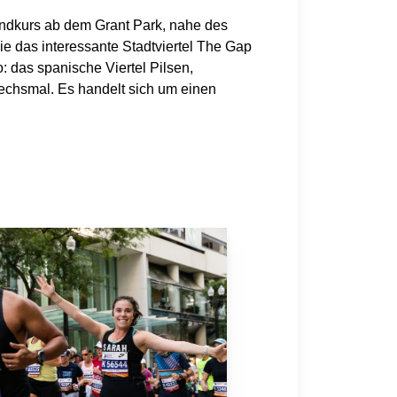
undkurs ab dem Grant Park, nahe des
ie das interessante Stadtviertel The Gap
: das spanische Viertel Pilsen,
sechsmal. Es handelt sich um einen