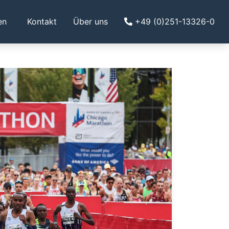
en
Kontakt
Über uns
+49 (0)251-13326-0