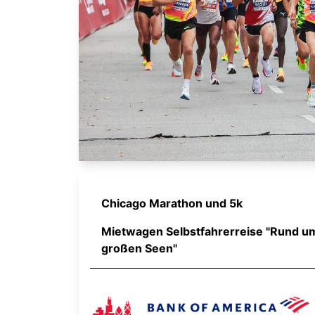
Chicago Marathon und 5k
Mietwagen Selbstfahrerreise "Rund u
großen Seen"