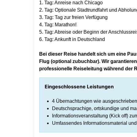
1. Tag: Anreise nach Chicago
2. Tag: Optionale Stadtrundfahrt und Abholun
3. Tag: Tag zur freien Verfügung
4. Tag: Marathon!
5. Tag: Abreise oder Beginn der Anschlussre
6. Tag: Ankunft in Deutschland
Bei dieser Reise handelt sich um eine Pa
Flug (optional zubuchbar). Wir garantiere
professionelle Reiseleitung während der R
Eingeschlossene Leistungen
4 Übernachtungen wie ausgeschriebe
Deutschsprachige, ortskundige und ma
Informationsveranstaltung (Kick off) 
Umfassendes Informationsmaterial und