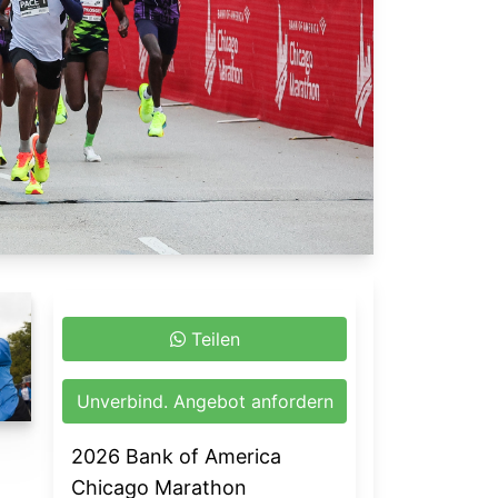
Teilen
Unverbind. Angebot anfordern
2026 Bank of America
Chicago Marathon