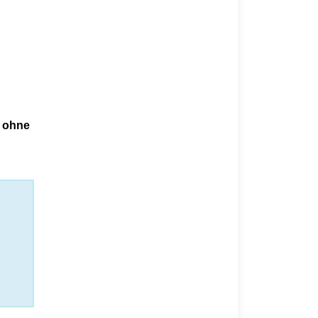
e ohne