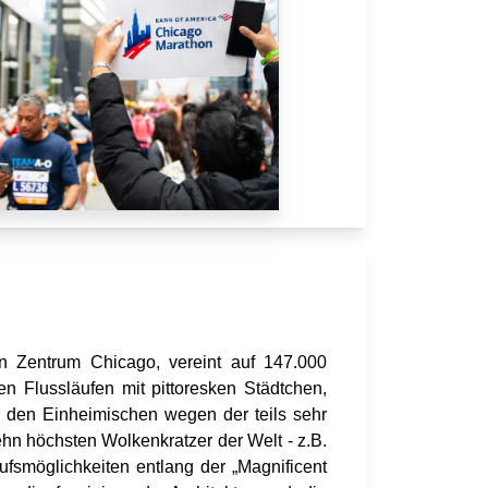
en Zentrum Chicago, vereint auf 147.000
 Flussläufen mit pittoresken Städtchen,
 den Einheimischen wegen der teils sehr
hn höchsten Wolkenkratzer der Welt - z.B.
ufsmöglichkeiten entlang der „Magnificent