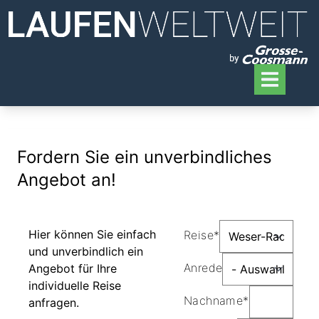
Fordern Sie ein unverbindliches
Angebot an!
Hier können Sie einfach
Reise*
und unverbindlich ein
Anrede
Angebot für Ihre
individuelle Reise
Nachname*
anfragen.