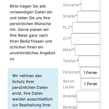
Vorname*
Bitte tragen Sie alle
notwendigen Daten ein
Straße*
und teilen Sie uns Ihre
persönlichen Wünsche
PLZ*
mit. Gerne planen wir
Ihre Reise ganz nach
Ort*
Ihren Bedürfnissen und
schicken Ihnen ein
eMail*
unverbindliches Angebot
zu.
Telefon*
Personen
Wir nehmen den
davon
Schutz Ihrer
Läufer
persönlichen Daten
ernst. Ihre Daten
Anreise
werden ausschließlich
zur Bearbeitung Ihrer
Abreise