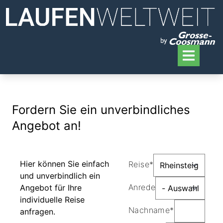
Fordern Sie ein unverbindliches
Angebot an!
Hier können Sie einfach
Reise*
und unverbindlich ein
Anrede
Angebot für Ihre
individuelle Reise
Nachname*
anfragen.