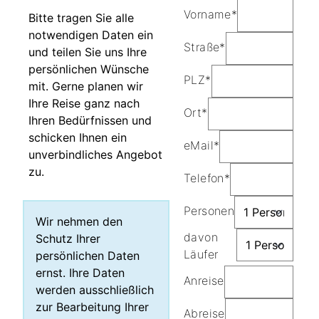
Vorname*
Bitte tragen Sie alle
notwendigen Daten ein
Straße*
und teilen Sie uns Ihre
persönlichen Wünsche
PLZ*
mit. Gerne planen wir
Ihre Reise ganz nach
Ort*
Ihren Bedürfnissen und
schicken Ihnen ein
eMail*
unverbindliches Angebot
zu.
Telefon*
Personen
Wir nehmen den
davon
Schutz Ihrer
Läufer
persönlichen Daten
ernst. Ihre Daten
Anreise
werden ausschließlich
zur Bearbeitung Ihrer
Abreise