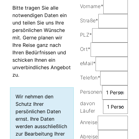
Vorname*
Bitte tragen Sie alle
notwendigen Daten ein
Straße*
und teilen Sie uns Ihre
persönlichen Wünsche
PLZ*
mit. Gerne planen wir
Ihre Reise ganz nach
Ort*
Ihren Bedürfnissen und
schicken Ihnen ein
eMail*
unverbindliches Angebot
zu.
Telefon*
Personen
Wir nehmen den
davon
Schutz Ihrer
Läufer
persönlichen Daten
ernst. Ihre Daten
Anreise
werden ausschließlich
zur Bearbeitung Ihrer
Abreise