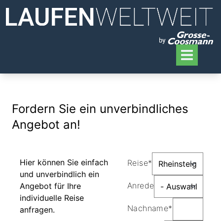
Fordern Sie ein unverbindliches
Angebot an!
Hier können Sie einfach
Reise*
und unverbindlich ein
Anrede
Angebot für Ihre
individuelle Reise
Nachname*
anfragen.