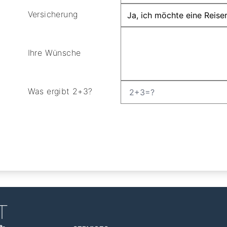
Versicherung
Ihre Wünsche
Was ergibt 2+3?