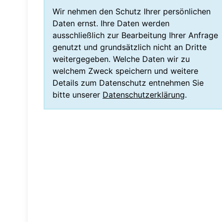
Wir nehmen den Schutz Ihrer persönlichen
Daten ernst. Ihre Daten werden
ausschließlich zur Bearbeitung Ihrer Anfrage
genutzt und grundsätzlich nicht an Dritte
weitergegeben. Welche Daten wir zu
welchem Zweck speichern und weitere
Details zum Datenschutz entnehmen Sie
bitte unserer
Datenschutzerklärung
.