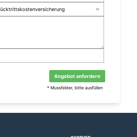
Angebot anfordern
* Mussfelder, bitte ausfüllen