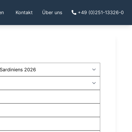
en
Kontakt
Über uns
+49 (0)251-13326-0