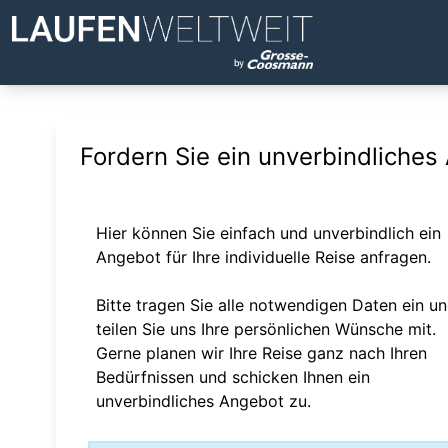
Fordern Sie ein unverbindliches
Hier können Sie einfach und unverbindlich ein
Angebot für Ihre individuelle Reise anfragen.
Bitte tragen Sie alle notwendigen Daten ein u
teilen Sie uns Ihre persönlichen Wünsche mit.
Gerne planen wir Ihre Reise ganz nach Ihren
Bedürfnissen und schicken Ihnen ein
unverbindliches Angebot zu.