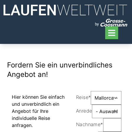
Fordern Sie ein unverbindliches
Angebot an!
Hier können Sie einfach
Reise*
und unverbindlich ein
Anrede
Angebot für Ihre
individuelle Reise
Nachname*
anfragen.