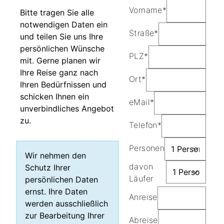
Vorname*
Bitte tragen Sie alle
notwendigen Daten ein
Straße*
und teilen Sie uns Ihre
persönlichen Wünsche
PLZ*
mit. Gerne planen wir
Ihre Reise ganz nach
Ort*
Ihren Bedürfnissen und
schicken Ihnen ein
eMail*
unverbindliches Angebot
zu.
Telefon*
Personen
Wir nehmen den
davon
Schutz Ihrer
Läufer
persönlichen Daten
ernst. Ihre Daten
Anreise
werden ausschließlich
zur Bearbeitung Ihrer
Abreise